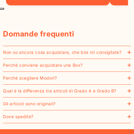
Domande frequenti
Non so ancora cosa acquistare, che box mi consigliate?
Perchè conviene acquistare una Box?
Perchè scegliere Modori?
Qual è la differenza tra articoli di Grado A e Grado B?
Gli articoli sono originali?
Dove spedite?