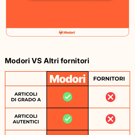
Modori VS Altri fornitori