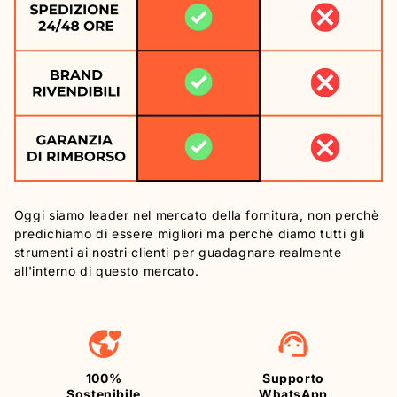
Oggi siamo leader nel mercato della fornitura, non perchè
predichiamo di essere migliori ma perchè diamo tutti gli
strumenti ai nostri clienti per guadagnare realmente
all'interno di questo mercato.
100%
Supporto
Sostenibile
WhatsApp