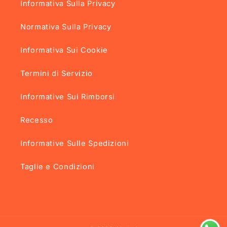
Informativa Sulla Privacy
Normativa Sulla Privacy
Informativa Sui Cookie
Termini di Servizio
Informative Sui Rimborsi
Recesso
Informative Sulle Spedizioni
Taglie e Condizioni